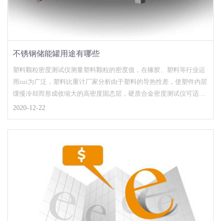
不锈钢储能罐用途有哪些
塑料颗粒密度测试仪测量塑料颗粒的密度值，在橡胶、塑料等行业运
用zui为广泛，塑料比重计厂家分析由于塑料的导热性差，使塑件内层
缓慢冷却而形成收缩大的高密度固态层，硬质合金密度测试仪可适应
于粉末冶金及合金制品等领域的密度检测，采用阿基米得原理
2020-12-22