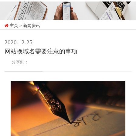
主页
> 新闻资讯
2020-12-25
网站换域名需要注意的事项
分享到：